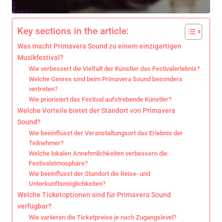
Key sections in the article:
Was macht Primavera Sound zu einem einzigartigen
Musikfestival?
Wie verbessert die Vielfalt der Künstler das Festivalerlebnis?
Welche Genres sind beim Primavera Sound besonders
vertreten?
Wie priorisiert das Festival aufstrebende Künstler?
Welche Vorteile bietet der Standort von Primavera
Sound?
Wie beeinflusst der Veranstaltungsort das Erlebnis der
Teilnehmer?
Welche lokalen Annehmlichkeiten verbessern die
Festivalatmosphäre?
Wie beeinflusst der Standort die Reise- und
Unterkunftsmöglichkeiten?
Welche Ticketoptionen sind für Primavera Sound
verfügbar?
Wie variieren die Ticketpreise je nach Zugangslevel?