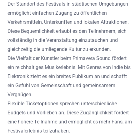
Der Standort des Festivals in städtischen Umgebungen
ermöglicht einfachen Zugang zu öffentlichen
Verkehrsmitteln, Unterkünften und lokalen Attraktionen.
Diese Bequemlichkeit erlaubt es den Teilnehmern, sich
vollständig in die Veranstaltung einzutauchen und
gleichzeitig die umliegende Kultur zu erkunden.
Die Vielfalt der Künstler beim Primavera Sound fördert
ein reichhaltiges Musikerlebnis. Mit Genres von Indie bis
Elektronik zieht es ein breites Publikum an und schafft
ein Gefühl von Gemeinschaft und gemeinsamem
Vergnügen.
Flexible Ticketoptionen sprechen unterschiedliche
Budgets und Vorlieben an. Diese Zugänglichkeit fördert
eine höhere Teilnahme und ermöglicht es mehr Fans, am
Festivalerlebnis teilzuhaben.