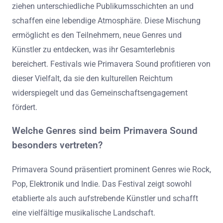
ziehen unterschiedliche Publikumsschichten an und
schaffen eine lebendige Atmosphäre. Diese Mischung
ermöglicht es den Teilnehmern, neue Genres und
Künstler zu entdecken, was ihr Gesamterlebnis
bereichert. Festivals wie Primavera Sound profitieren von
dieser Vielfalt, da sie den kulturellen Reichtum
widerspiegelt und das Gemeinschaftsengagement
fördert.
Welche Genres sind beim Primavera Sound
besonders vertreten?
Primavera Sound präsentiert prominent Genres wie Rock,
Pop, Elektronik und Indie. Das Festival zeigt sowohl
etablierte als auch aufstrebende Künstler und schafft
eine vielfältige musikalische Landschaft.