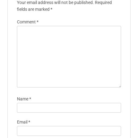
Your email address will not be published.
Required
fields are marked
*
Comment
*
Name
*
Email
*