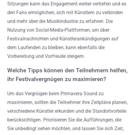
Sitzungen kann das Engagement weiter vertiefen und es
den Fans ermöglichen, sich mit Künstlern zu verbinden
und mehr über die Musikindustrie zu erfahren. Die
Nutzung von Social-Media-Plattformen, um über
Festivalnachrichten und Künstlerankündigungen auf
dem Laufenden zu bleiben, kann ebenfalls die
Vorbereitung und Vorfreude steigern.
Welche Tipps können den Teilnehmern helfen,
ihr Festivalvergnügen zu maximieren?
Um das Vergnügen beim Primavera Sound zu
maximieren, sollten die Teilnehmer ihre Zeitpläne planen,
verschiedene Künstler erkunden und die Standortvorteile
berücksichtigen. Priorisieren Sie die Aufführungen, die
Sie unbedingt sehen möchten, und lassen Sie sich Zeit,