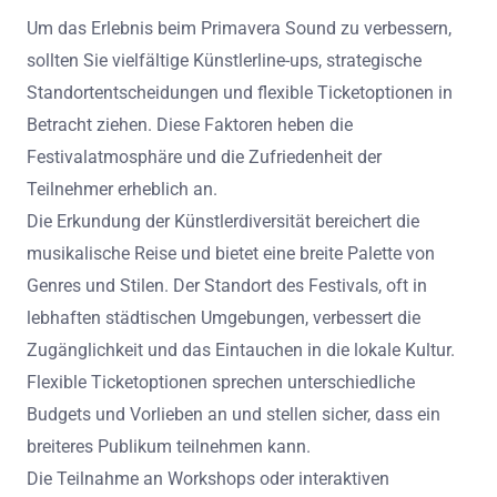
Um das Erlebnis beim Primavera Sound zu verbessern,
sollten Sie vielfältige Künstlerline-ups, strategische
Standortentscheidungen und flexible Ticketoptionen in
Betracht ziehen. Diese Faktoren heben die
Festivalatmosphäre und die Zufriedenheit der
Teilnehmer erheblich an.
Die Erkundung der Künstlerdiversität bereichert die
musikalische Reise und bietet eine breite Palette von
Genres und Stilen. Der Standort des Festivals, oft in
lebhaften städtischen Umgebungen, verbessert die
Zugänglichkeit und das Eintauchen in die lokale Kultur.
Flexible Ticketoptionen sprechen unterschiedliche
Budgets und Vorlieben an und stellen sicher, dass ein
breiteres Publikum teilnehmen kann.
Die Teilnahme an Workshops oder interaktiven