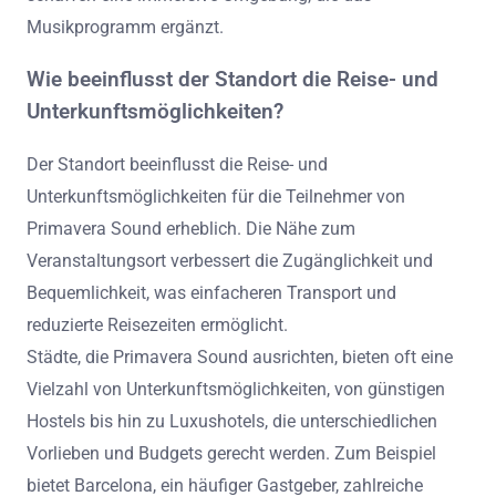
Musikprogramm ergänzt.
Wie beeinflusst der Standort die Reise- und
Unterkunftsmöglichkeiten?
Der Standort beeinflusst die Reise- und
Unterkunftsmöglichkeiten für die Teilnehmer von
Primavera Sound erheblich. Die Nähe zum
Veranstaltungsort verbessert die Zugänglichkeit und
Bequemlichkeit, was einfacheren Transport und
reduzierte Reisezeiten ermöglicht.
Städte, die Primavera Sound ausrichten, bieten oft eine
Vielzahl von Unterkunftsmöglichkeiten, von günstigen
Hostels bis hin zu Luxushotels, die unterschiedlichen
Vorlieben und Budgets gerecht werden. Zum Beispiel
bietet Barcelona, ein häufiger Gastgeber, zahlreiche