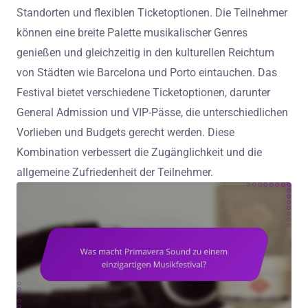
Standorten und flexiblen Ticketoptionen. Die Teilnehmer
können eine breite Palette musikalischer Genres
genießen und gleichzeitig in den kulturellen Reichtum
von Städten wie Barcelona und Porto eintauchen. Das
Festival bietet verschiedene Ticketoptionen, darunter
General Admission und VIP-Pässe, die unterschiedlichen
Vorlieben und Budgets gerecht werden. Diese
Kombination verbessert die Zugänglichkeit und die
allgemeine Zufriedenheit der Teilnehmer.