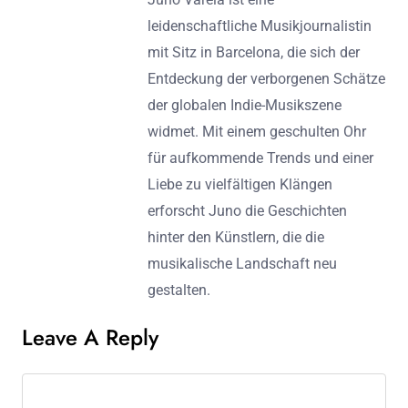
leidenschaftliche Musikjournalistin
mit Sitz in Barcelona, die sich der
Entdeckung der verborgenen Schätze
der globalen Indie-Musikszene
widmet. Mit einem geschulten Ohr
für aufkommende Trends und einer
Liebe zu vielfältigen Klängen
erforscht Juno die Geschichten
hinter den Künstlern, die die
musikalische Landschaft neu
gestalten.
Leave A Reply