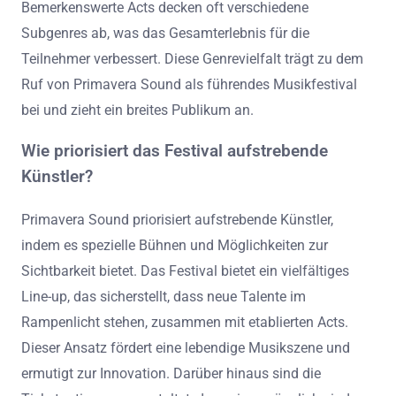
Bemerkenswerte Acts decken oft verschiedene
Subgenres ab, was das Gesamterlebnis für die
Teilnehmer verbessert. Diese Genrevielfalt trägt zu dem
Ruf von Primavera Sound als führendes Musikfestival
bei und zieht ein breites Publikum an.
Wie priorisiert das Festival aufstrebende
Künstler?
Primavera Sound priorisiert aufstrebende Künstler,
indem es spezielle Bühnen und Möglichkeiten zur
Sichtbarkeit bietet. Das Festival bietet ein vielfältiges
Line-up, das sicherstellt, dass neue Talente im
Rampenlicht stehen, zusammen mit etablierten Acts.
Dieser Ansatz fördert eine lebendige Musikszene und
ermutigt zur Innovation. Darüber hinaus sind die