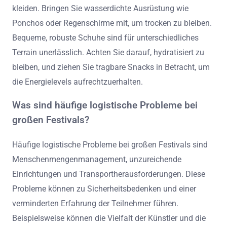
kleiden. Bringen Sie wasserdichte Ausrüstung wie
Ponchos oder Regenschirme mit, um trocken zu bleiben.
Bequeme, robuste Schuhe sind für unterschiedliches
Terrain unerlässlich. Achten Sie darauf, hydratisiert zu
bleiben, und ziehen Sie tragbare Snacks in Betracht, um
die Energielevels aufrechtzuerhalten.
Was sind häufige logistische Probleme bei
großen Festivals?
Häufige logistische Probleme bei großen Festivals sind
Menschenmengenmanagement, unzureichende
Einrichtungen und Transportherausforderungen. Diese
Probleme können zu Sicherheitsbedenken und einer
verminderten Erfahrung der Teilnehmer führen.
Beispielsweise können die Vielfalt der Künstler und die