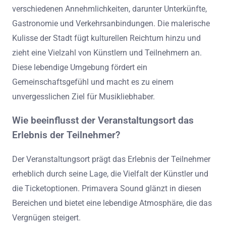
verschiedenen Annehmlichkeiten, darunter Unterkünfte,
Gastronomie und Verkehrsanbindungen. Die malerische
Kulisse der Stadt fügt kulturellen Reichtum hinzu und
zieht eine Vielzahl von Künstlern und Teilnehmern an.
Diese lebendige Umgebung fördert ein
Gemeinschaftsgefühl und macht es zu einem
unvergesslichen Ziel für Musikliebhaber.
Wie beeinflusst der Veranstaltungsort das
Erlebnis der Teilnehmer?
Der Veranstaltungsort prägt das Erlebnis der Teilnehmer
erheblich durch seine Lage, die Vielfalt der Künstler und
die Ticketoptionen. Primavera Sound glänzt in diesen
Bereichen und bietet eine lebendige Atmosphäre, die das
Vergnügen steigert.