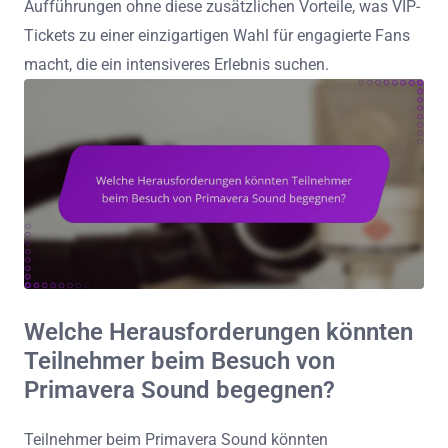
Aufführungen ohne diese zusätzlichen Vorteile, was VIP-
Tickets zu einer einzigartigen Wahl für engagierte Fans
macht, die ein intensiveres Erlebnis suchen.
Welche Herausforderungen könnten
Teilnehmer beim Besuch von
Primavera Sound begegnen?
Teilnehmer beim Primavera Sound könnten