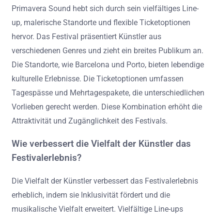
Primavera Sound hebt sich durch sein vielfältiges Line-
up, malerische Standorte und flexible Ticketoptionen
hervor. Das Festival präsentiert Künstler aus
verschiedenen Genres und zieht ein breites Publikum an.
Die Standorte, wie Barcelona und Porto, bieten lebendige
kulturelle Erlebnisse. Die Ticketoptionen umfassen
Tagespässe und Mehrtagespakete, die unterschiedlichen
Vorlieben gerecht werden. Diese Kombination erhöht die
Attraktivität und Zugänglichkeit des Festivals.
Wie verbessert die Vielfalt der Künstler das
Festivalerlebnis?
Die Vielfalt der Künstler verbessert das Festivalerlebnis
erheblich, indem sie Inklusivität fördert und die
musikalische Vielfalt erweitert. Vielfältige Line-ups