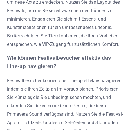
um neue Acts zu entdecken. Nutzen Sie das Layout des
Festivals, um die Reisezeit zwischen den Bühnen zu
minimieren. Engagieren Sie sich mit Essens- und
Kunstinstallationen für ein umfassenderes Erlebnis.
Berücksichtigen Sie Ticketoptionen, die Ihren Vorlieben
entsprechen, wie VIP-Zugang für zusätzlichen Komfort.
Wie können Festivalbesucher effektiv das
Line-up navigieren?
Festivalbesucher können das Line-up effektiv navigieren,
indem sie ihren Zeitplan im Voraus planen. Priorisieren
Sie Künstler, die Sie unbedingt sehen möchten, und
erkunden Sie die verschiedenen Genres, die beim
Primavera Sound verfügbar sind. Nutzen Sie die Festival-
App für Echtzeit-Updates zu Set-Zeiten und Standorten.