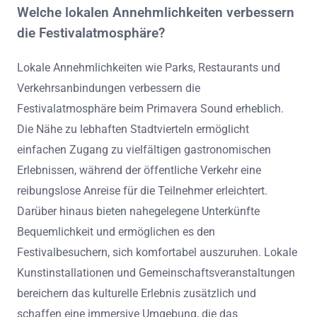
Welche lokalen Annehmlichkeiten verbessern
die Festivalatmosphäre?
Lokale Annehmlichkeiten wie Parks, Restaurants und
Verkehrsanbindungen verbessern die
Festivalatmosphäre beim Primavera Sound erheblich.
Die Nähe zu lebhaften Stadtvierteln ermöglicht
einfachen Zugang zu vielfältigen gastronomischen
Erlebnissen, während der öffentliche Verkehr eine
reibungslose Anreise für die Teilnehmer erleichtert.
Darüber hinaus bieten nahegelegene Unterkünfte
Bequemlichkeit und ermöglichen es den
Festivalbesuchern, sich komfortabel auszuruhen. Lokale
Kunstinstallationen und Gemeinschaftsveranstaltungen
bereichern das kulturelle Erlebnis zusätzlich und
schaffen eine immersive Umgebung, die das