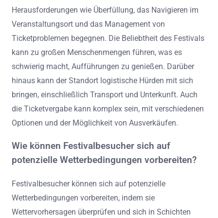
Herausforderungen wie Überfüllung, das Navigieren im
Veranstaltungsort und das Management von
Ticketproblemen begegnen. Die Beliebtheit des Festivals
kann zu großen Menschenmengen führen, was es
schwierig macht, Aufführungen zu genießen. Darüber
hinaus kann der Standort logistische Hürden mit sich
bringen, einschließlich Transport und Unterkunft. Auch
die Ticketvergabe kann komplex sein, mit verschiedenen
Optionen und der Möglichkeit von Ausverkäufen.
Wie können Festivalbesucher sich auf
potenzielle Wetterbedingungen vorbereiten?
Festivalbesucher können sich auf potenzielle
Wetterbedingungen vorbereiten, indem sie
Wettervorhersagen überprüfen und sich in Schichten