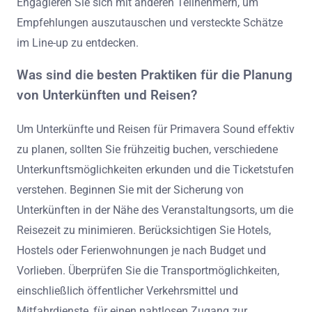
Engagieren Sie sich mit anderen Teilnehmern, um
Empfehlungen auszutauschen und versteckte Schätze
im Line-up zu entdecken.
Was sind die besten Praktiken für die Planung
von Unterkünften und Reisen?
Um Unterkünfte und Reisen für Primavera Sound effektiv
zu planen, sollten Sie frühzeitig buchen, verschiedene
Unterkunftsmöglichkeiten erkunden und die Ticketstufen
verstehen. Beginnen Sie mit der Sicherung von
Unterkünften in der Nähe des Veranstaltungsorts, um die
Reisezeit zu minimieren. Berücksichtigen Sie Hotels,
Hostels oder Ferienwohnungen je nach Budget und
Vorlieben. Überprüfen Sie die Transportmöglichkeiten,
einschließlich öffentlicher Verkehrsmittel und
Mitfahrdienste, für einen nahtlosen Zugang zur