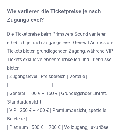
Wie variieren die Ticketpreise je nach
Zugangslevel?
Die Ticketpreise beim Primavera Sound variieren
erheblich je nach Zugangslevel. General Admission-
Tickets bieten grundlegenden Zugang, während VIP-
Tickets exklusive Annehmlichkeiten und Erlebnisse
bieten.
| Zugangslevel | Preisbereich | Vorteile |
|————–|——————-|————————————|
| General | 100 € – 150 € | Grundlegender Eintritt,
Standardansicht |
| VIP | 250 € – 400 € | Premiumansicht, spezielle
Bereiche |
| Platinum | 500 € – 700 € | Vollzugang, luxuriöse