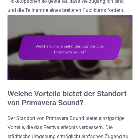
Ticketoptionen so gestaltet, dass sie zugänglich sind
und die Teilnahme eines breiteren Publikums fördern.
Welche Vorteile bietet der Standort
von Primavera Sound?
Der Standort von Primavera Sound bietet einzigartige
Vorteile, die das Festivalerlebnis verbessern. Die
städtische Umgebung ermöglicht einfachen Zugang zu