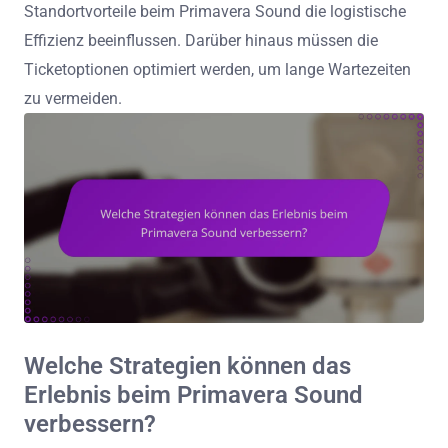
Standortvorteile beim Primavera Sound die logistische
Effizienz beeinflussen. Darüber hinaus müssen die
Ticketoptionen optimiert werden, um lange Wartezeiten
zu vermeiden.
Welche Strategien können das
Erlebnis beim Primavera Sound
verbessern?