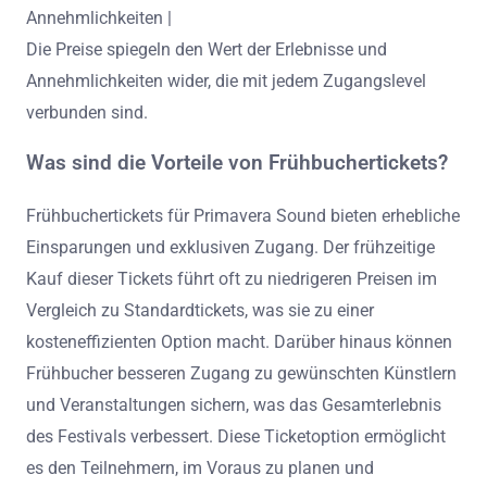
Annehmlichkeiten |
Die Preise spiegeln den Wert der Erlebnisse und
Annehmlichkeiten wider, die mit jedem Zugangslevel
verbunden sind.
Was sind die Vorteile von Frühbuchertickets?
Frühbuchertickets für Primavera Sound bieten erhebliche
Einsparungen und exklusiven Zugang. Der frühzeitige
Kauf dieser Tickets führt oft zu niedrigeren Preisen im
Vergleich zu Standardtickets, was sie zu einer
kosteneffizienten Option macht. Darüber hinaus können
Frühbucher besseren Zugang zu gewünschten Künstlern
und Veranstaltungen sichern, was das Gesamterlebnis
des Festivals verbessert. Diese Ticketoption ermöglicht
es den Teilnehmern, im Voraus zu planen und