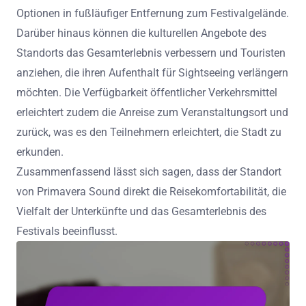
Optionen in fußläufiger Entfernung zum Festivalgelände.
Darüber hinaus können die kulturellen Angebote des
Standorts das Gesamterlebnis verbessern und Touristen
anziehen, die ihren Aufenthalt für Sightseeing verlängern
möchten. Die Verfügbarkeit öffentlicher Verkehrsmittel
erleichtert zudem die Anreise zum Veranstaltungsort und
zurück, was es den Teilnehmern erleichtert, die Stadt zu
erkunden.
Zusammenfassend lässt sich sagen, dass der Standort
von Primavera Sound direkt die Reisekomfortabilität, die
Vielfalt der Unterkünfte und das Gesamterlebnis des
Festivals beeinflusst.