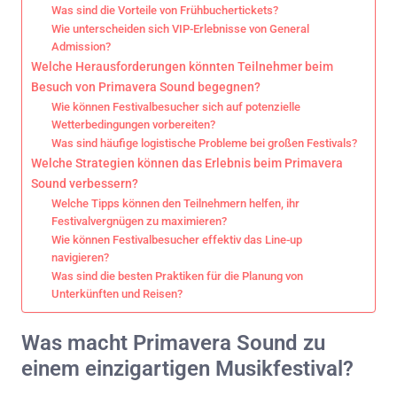
Was sind die Vorteile von Frühbuchertickets?
Wie unterscheiden sich VIP-Erlebnisse von General
Admission?
Welche Herausforderungen könnten Teilnehmer beim
Besuch von Primavera Sound begegnen?
Wie können Festivalbesucher sich auf potenzielle
Wetterbedingungen vorbereiten?
Was sind häufige logistische Probleme bei großen Festivals?
Welche Strategien können das Erlebnis beim Primavera
Sound verbessern?
Welche Tipps können den Teilnehmern helfen, ihr
Festivalvergnügen zu maximieren?
Wie können Festivalbesucher effektiv das Line-up
navigieren?
Was sind die besten Praktiken für die Planung von
Unterkünften und Reisen?
Was macht Primavera Sound zu
einem einzigartigen Musikfestival?