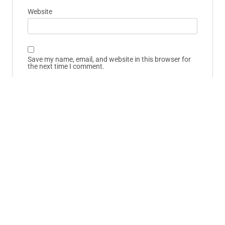
Website
Save my name, email, and website in this browser for
the next time I comment.
Schnelllinks
Startseite
Datenschutz