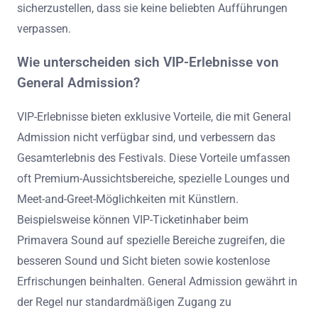
sicherzustellen, dass sie keine beliebten Aufführungen
verpassen.
Wie unterscheiden sich VIP-Erlebnisse von
General Admission?
VIP-Erlebnisse bieten exklusive Vorteile, die mit General
Admission nicht verfügbar sind, und verbessern das
Gesamterlebnis des Festivals. Diese Vorteile umfassen
oft Premium-Aussichtsbereiche, spezielle Lounges und
Meet-and-Greet-Möglichkeiten mit Künstlern.
Beispielsweise können VIP-Ticketinhaber beim
Primavera Sound auf spezielle Bereiche zugreifen, die
besseren Sound und Sicht bieten sowie kostenlose
Erfrischungen beinhalten. General Admission gewährt in
der Regel nur standardmäßigen Zugang zu