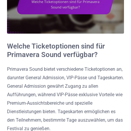
Welche Ticketoptionen sind für
Primavera Sound verfügbar?
Primavera Sound bietet verschiedene Ticketoptionen an,
darunter General Admission, VIP-Pässe und Tageskarten.
General Admission gewährt Zugang zu allen
Aufführungen, während VIP-Pässe exklusive Vorteile wie
Premium-Aussichtsbereiche und spezielle
Dienstleistungen bieten. Tageskarten ermöglichen es
den Teilnehmern, bestimmte Tage auszuwählen, um das
Festival zu genießen.