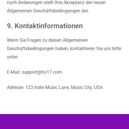
nach Änderungen stellt Ihre Akzeptanz der neuen
Allgemeinen Geschäftsbedingungen dar.
9. Kontaktinformationen
Wenn Sie Fragen zu diesen Allgemeinen
Geschäftsbedingungen haben, kontaktieren Sie uns bitte
unter:
E-Mail:
support@ho17.com
Adresse: 123 Indie Music Lane, Music City, USA