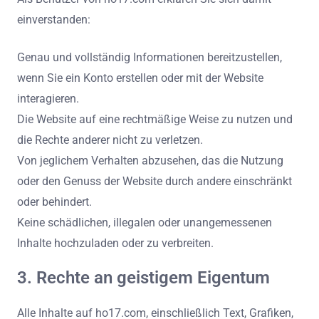
einverstanden:
Genau und vollständig Informationen bereitzustellen,
wenn Sie ein Konto erstellen oder mit der Website
interagieren.
Die Website auf eine rechtmäßige Weise zu nutzen und
die Rechte anderer nicht zu verletzen.
Von jeglichem Verhalten abzusehen, das die Nutzung
oder den Genuss der Website durch andere einschränkt
oder behindert.
Keine schädlichen, illegalen oder unangemessenen
Inhalte hochzuladen oder zu verbreiten.
3. Rechte an geistigem Eigentum
Alle Inhalte auf ho17.com, einschließlich Text, Grafiken,