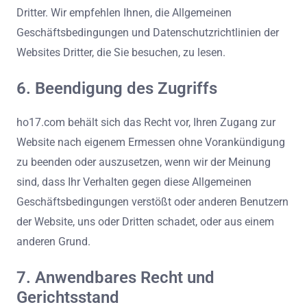
Dritter. Wir empfehlen Ihnen, die Allgemeinen
Geschäftsbedingungen und Datenschutzrichtlinien der
Websites Dritter, die Sie besuchen, zu lesen.
6. Beendigung des Zugriffs
ho17.com behält sich das Recht vor, Ihren Zugang zur
Website nach eigenem Ermessen ohne Vorankündigung
zu beenden oder auszusetzen, wenn wir der Meinung
sind, dass Ihr Verhalten gegen diese Allgemeinen
Geschäftsbedingungen verstößt oder anderen Benutzern
der Website, uns oder Dritten schadet, oder aus einem
anderen Grund.
7. Anwendbares Recht und
Gerichtsstand