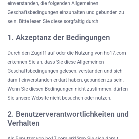
einverstanden, die folgenden Allgemeinen
Geschäftsbedingungen einzuhalten und gebunden zu
sein. Bitte lesen Sie diese sorgfältig durch.
1. Akzeptanz der Bedingungen
Durch den Zugriff auf oder die Nutzung von ho17.com
erkennen Sie an, dass Sie diese Allgemeinen
Geschäftsbedingungen gelesen, verstanden und sich
damit einverstanden erklärt haben, gebunden zu sein.
Wenn Sie diesen Bedingungen nicht zustimmen, dürfen
Sie unsere Website nicht besuchen oder nutzen.
2. Benutzerverantwortlichkeiten und
Verhalten
Als Benutzer von ho17.com erklären Sie sich damit