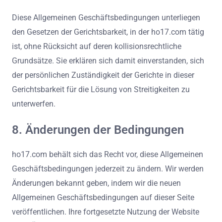
Diese Allgemeinen Geschäftsbedingungen unterliegen
den Gesetzen der Gerichtsbarkeit, in der ho17.com tätig
ist, ohne Rücksicht auf deren kollisionsrechtliche
Grundsätze. Sie erklären sich damit einverstanden, sich
der persönlichen Zuständigkeit der Gerichte in dieser
Gerichtsbarkeit für die Lösung von Streitigkeiten zu
unterwerfen.
8. Änderungen der Bedingungen
ho17.com behält sich das Recht vor, diese Allgemeinen
Geschäftsbedingungen jederzeit zu ändern. Wir werden
Änderungen bekannt geben, indem wir die neuen
Allgemeinen Geschäftsbedingungen auf dieser Seite
veröffentlichen. Ihre fortgesetzte Nutzung der Website