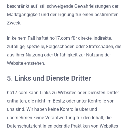
beschränkt auf, stillschweigende Gewährleistungen der
Marktgängigkeit und der Eignung für einen bestimmten
Zweck.
In keinem Fall haftet ho17.com für direkte, indirekte,
zufällige, spezielle, Folgeschäden oder Strafschäden, die
aus Ihrer Nutzung oder Unfähigkeit zur Nutzung der
Website entstehen.
5. Links und Dienste Dritter
ho17.com kann Links zu Websites oder Diensten Dritter
enthalten, die nicht im Besitz oder unter Kontrolle von
uns sind. Wir haben keine Kontrolle über und
übernehmen keine Verantwortung für den Inhalt, die
Datenschutzrichtlinien oder die Praktiken von Websites