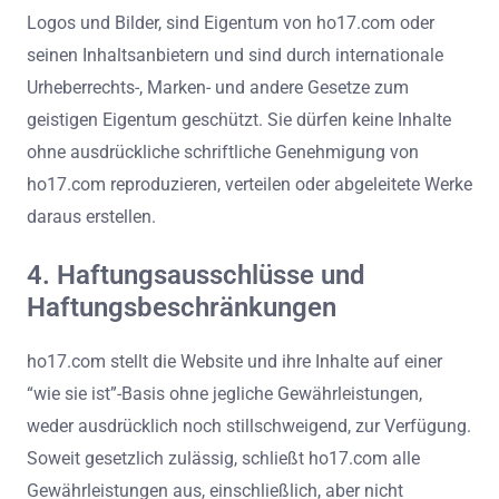
Logos und Bilder, sind Eigentum von ho17.com oder
seinen Inhaltsanbietern und sind durch internationale
Urheberrechts-, Marken- und andere Gesetze zum
geistigen Eigentum geschützt. Sie dürfen keine Inhalte
ohne ausdrückliche schriftliche Genehmigung von
ho17.com reproduzieren, verteilen oder abgeleitete Werke
daraus erstellen.
4. Haftungsausschlüsse und
Haftungsbeschränkungen
ho17.com stellt die Website und ihre Inhalte auf einer
“wie sie ist”-Basis ohne jegliche Gewährleistungen,
weder ausdrücklich noch stillschweigend, zur Verfügung.
Soweit gesetzlich zulässig, schließt ho17.com alle
Gewährleistungen aus, einschließlich, aber nicht